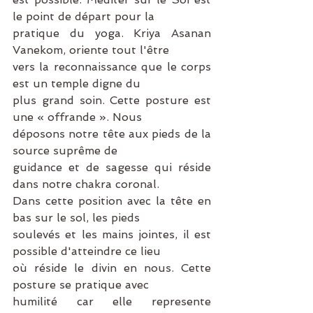
le point de départ pour la
pratique du yoga. Kriya Asanan 
Vanekom, oriente tout l'être
vers la reconnaissance que le corps 
est un temple digne du
plus grand soin. Cette posture est 
une « offrande ». Nous
déposons notre tête aux pieds de la 
source suprême de
guidance et de sagesse qui réside 
dans notre chakra coronal.
Dans cette position avec la tête en 
bas sur le sol, les pieds
soulevés et les mains jointes, il est 
possible d'atteindre ce lieu
où réside le divin en nous. Cette 
posture se pratique avec
humilité car elle represente 