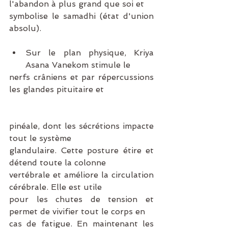
l'abandon à plus grand que soi et
symbolise le samadhi (état d'union 
absolu).
Sur le plan physique, Kriya 
Asana Vanekom stimule le
nerfs crâniens et par répercussions 
les glandes pituitaire et
pinéale, dont les sécrétions impacte 
tout le système
glandulaire. Cette posture étire et 
détend toute la colonne
vertébrale et améliore la circulation 
cérébrale. Elle est utile
pour les chutes de tension et 
permet de vivifier tout le corps en
cas de fatigue. En maintenant les 